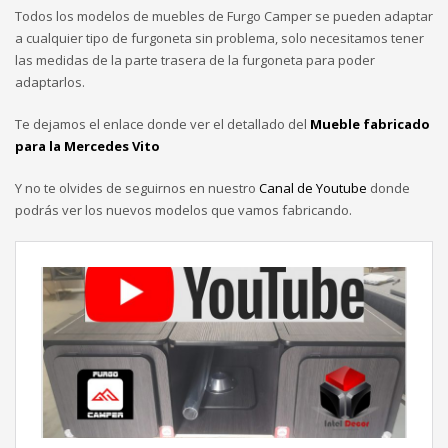
Todos los modelos de muebles de Furgo Camper se pueden adaptar
a cualquier tipo de furgoneta sin problema, solo necesitamos tener
las medidas de la parte trasera de la furgoneta para poder
adaptarlos.
Te dejamos el enlace donde ver el detallado del
Mueble fabricado
para la Mercedes Vito
Y no te olvides de seguirnos en nuestro
Canal de Youtube
donde
podrás ver los nuevos modelos que vamos fabricando.