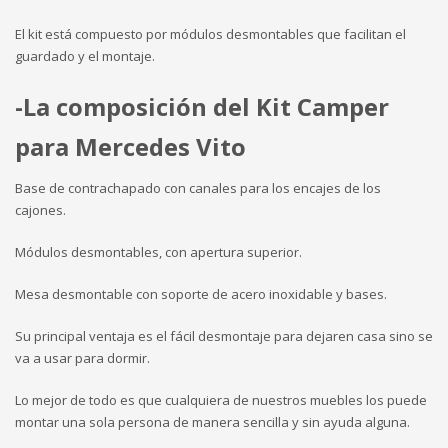
El kit está compuesto por módulos desmontables que facilitan el
guardado y el montaje.
-La composición del Kit Camper
para Mercedes Vito
Base de contrachapado con canales para los encajes de los
cajones.
Módulos desmontables, con apertura superior.
Mesa desmontable con soporte de acero inoxidable y bases.
Su principal ventaja es el fácil desmontaje para dejaren casa sino se
va a usar para dormir.
Lo mejor de todo es que cualquiera de nuestros muebles los puede
montar una sola persona de manera sencilla y sin ayuda alguna.