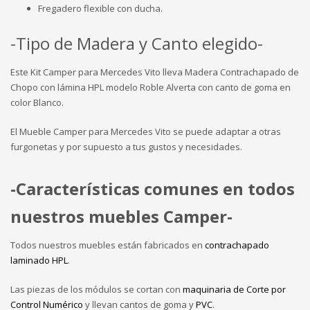
Fregadero flexible con ducha.
-Tipo de Madera y Canto elegido-
Este Kit Camper para Mercedes Vito lleva Madera Contrachapado de
Chopo con lámina HPL modelo Roble Alverta con canto de goma en
color Blanco.
El Mueble Camper para Mercedes Vito se puede adaptar a otras
furgonetas y por supuesto a tus gustos y necesidades.
-Características comunes en todos
nuestros muebles Camper-
Todos nuestros muebles están fabricados en
contrachapado
laminado HPL
.
Las piezas de los módulos se cortan con
maquinaria de Corte por
Control Numérico
y llevan cantos de goma y
PVC
.