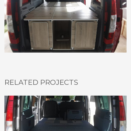
RELATED PROJECTS