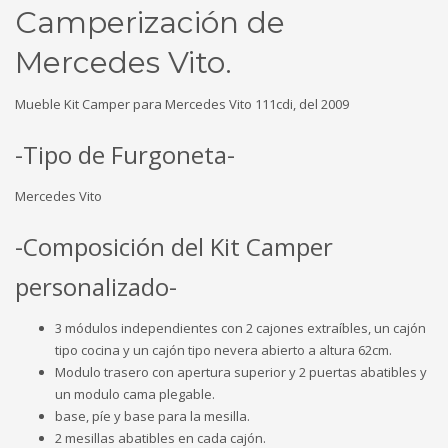
Camperización de
Mercedes Vito.
Mueble Kit Camper para Mercedes Vito 111cdi, del 2009
-Tipo de Furgoneta-
Mercedes Vito
-Composición del Kit Camper
personalizado-
3 módulos independientes con 2 cajones extraíbles, un cajón
tipo cocina y un cajón tipo nevera abierto a altura 62cm.
Modulo trasero con apertura superior y 2 puertas abatibles y
un modulo cama plegable.
base, píe y base para la mesilla.
2 mesillas abatibles en cada cajón.