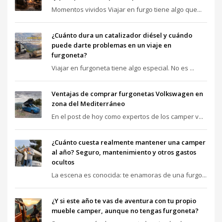
Momentos vividos Viajar en furgo tiene algo que...
¿Cuánto dura un catalizador diésel y cuándo
puede darte problemas en un viaje en
furgoneta?
Viajar en furgoneta tiene algo especial. No es ...
Ventajas de comprar furgonetas Volkswagen en
zona del Mediterráneo
En el post de hoy como expertos de los camper v...
¿Cuánto cuesta realmente mantener una camper
al año? Seguro, mantenimiento y otros gastos
ocultos
La escena es conocida: te enamoras de una furgo...
¿Y si este año te vas de aventura con tu propio
mueble camper, aunque no tengas furgoneta?