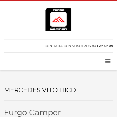
CONTACTA CON NOSOTROS:
641 27 37 09
MERCEDES VITO 111CDI
Furgo Camper-