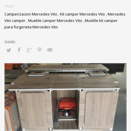
TAGS
Camperizacion Mercedes Vito
,
Kit camper Mercedes Vito
,
Mercedes
Vito camper
,
Mueble camper Mercedes Vito
,
Mueble kit camper
para furgoneta Mercedes Vito