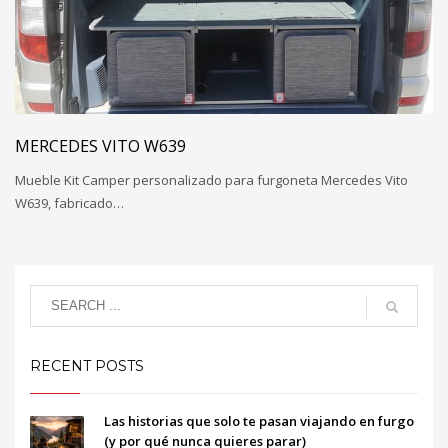
MERCEDES VITO W639
Mueble Kit Camper personalizado para furgoneta Mercedes Vito
W639, fabricado…
RECENT POSTS
Las historias que solo te pasan viajando en furgo
(y por qué nunca quieres parar)