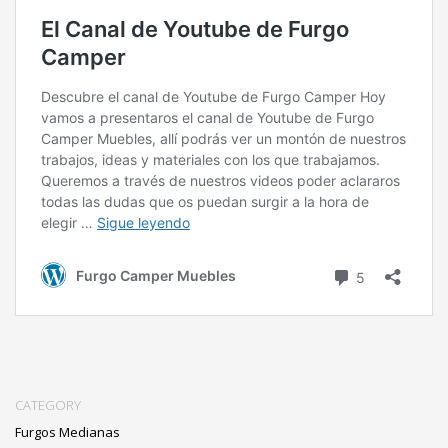
CATEGORY
Furgos Medianas