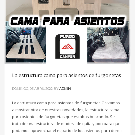
La estructura cama para asientos de furgonetas
DOMINGO, 03 ABRIL 2022
BY
ADMIN
La estructura cama para asientos de furgonetas Os vamos
a mostrar otra de nuestras novedades, la estructura cama
para asientos de furgonetas que estabas buscando. Se
trata de una estructura de madera de quita y pon para que
podamos aprovechar el espacio de los asientos para dormir