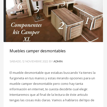
Muebles camper desmontables
SÁBADO, 12 NOVIEMBRE 2022
BY
ADMIN
El mueble desmontable que estabas buscando Ya tienes la
furgoneta en tus manos y estas mirando opciones para un
mueble camper desmontable pero como hay tanta
información en internet, te cuesta decidirte cual elegir.
Intentaremos que al final de la lectura de éste articulo
tengas las cosas más claras. Vamos a hablaros del tipo de