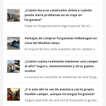
¿Cuánto dura un catalizador diésel y cuándo
puede darte problemas en un viaje en
furgoneta?
Viajar en furgoneta tiene algo especial. No es ...
Ventajas de comprar furgonetas Volkswagen en
zona del Mediterráneo
En el post de hoy como expertos de los camper v...
¿Cuánto cuesta realmente mantener una camper
al año? Seguro, mantenimiento y otros gastos
ocultos
La escena es conocida: te enamoras de una furgo...
¿Y si este año te vas de aventura con tu propio
mueble camper, aunque no tengas furgoneta?
Seguro que más de una vez te ha picado el gusan...