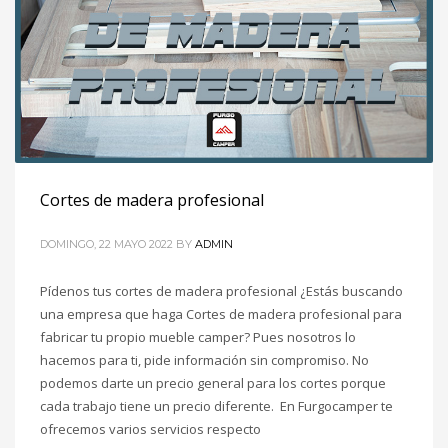
Cortes de madera profesional
DOMINGO, 22 MAYO 2022
BY
ADMIN
Pídenos tus cortes de madera profesional ¿Estás buscando
una empresa que haga Cortes de madera profesional para
fabricar tu propio mueble camper? Pues nosotros lo
hacemos para ti, pide información sin compromiso. No
podemos darte un precio general para los cortes porque
cada trabajo tiene un precio diferente. En Furgocamper te
ofrecemos varios servicios respecto