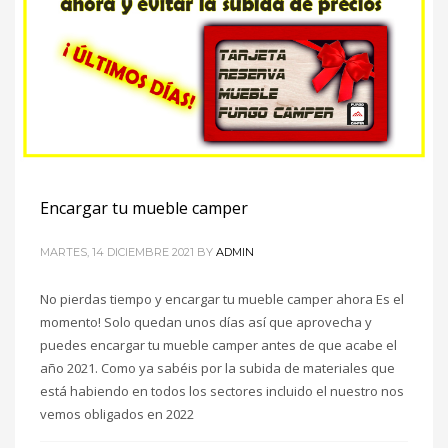
Encargar tu mueble camper
MARTES, 14 DICIEMBRE 2021
BY
ADMIN
No pierdas tiempo y encargar tu mueble camper ahora Es el
momento! Solo quedan unos días así que aprovecha y
puedes encargar tu mueble camper antes de que acabe el
año 2021. Como ya sabéis por la subida de materiales que
está habiendo en todos los sectores incluido el nuestro nos
vemos obligados en 2022