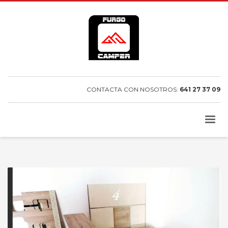
CONTACTA CON NOSOTROS:
641 27 37 09