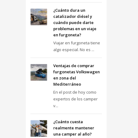
¿Cuánto dura un
catalizador diésel y
cuándo puede darte
problemas en un viaje
en furgoneta?
Viajar en furgoneta tiene
algo especial. No es ...
Ventajas de comprar
furgonetas Volkswagen
en zona del
Mediterráneo
En el post de hoy como
expertos de los camper
v...
¿Cuánto cuesta
realmente mantener
una camper al año?