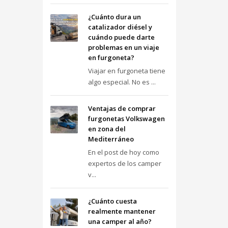
¿Cuánto dura un
catalizador diésel y
cuándo puede darte
problemas en un viaje
en furgoneta?
Viajar en furgoneta tiene
algo especial. No es ...
Ventajas de comprar
furgonetas Volkswagen
en zona del
Mediterráneo
En el post de hoy como
expertos de los camper
v...
¿Cuánto cuesta
realmente mantener
una camper al año?