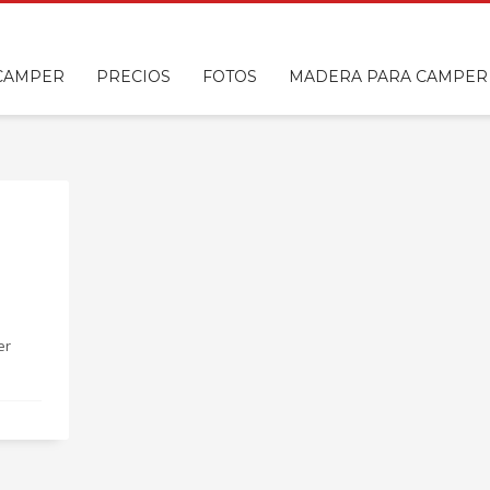
 CAMPER
PRECIOS
FOTOS
MADERA PARA CAMPER
er