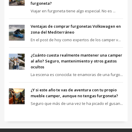
furgoneta?
Viajar en furgoneta tiene algo especial. No es ...
Ventajas de comprar furgonetas Volkswagen en
zona del Mediterráneo
En el post de hoy como expertos de los camper v...
¿Cuánto cuesta realmente mantener una camper
al año? Seguro, mantenimiento y otros gastos
ocultos
La escena es conocida: te enamoras de una furgo...
¿Y si este año te vas de aventura con tu propio
mueble camper, aunque no tengas furgoneta?
Seguro que más de una vez te ha picado el gusan...