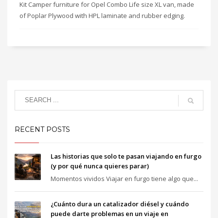
Kit Camper furniture for Opel Combo Life size XL van, made
of Poplar Plywood with HPL laminate and rubber edging.
RECENT POSTS
Las historias que solo te pasan viajando en furgo
(y por qué nunca quieres parar)
Momentos vividos Viajar en furgo tiene algo que...
¿Cuánto dura un catalizador diésel y cuándo
puede darte problemas en un viaje en