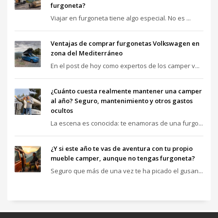
furgoneta?
Viajar en furgoneta tiene algo especial. No es ...
Ventajas de comprar furgonetas Volkswagen en
zona del Mediterráneo
En el post de hoy como expertos de los camper v...
¿Cuánto cuesta realmente mantener una camper
al año? Seguro, mantenimiento y otros gastos
ocultos
La escena es conocida: te enamoras de una furgo...
¿Y si este año te vas de aventura con tu propio
mueble camper, aunque no tengas furgoneta?
Seguro que más de una vez te ha picado el gusan...