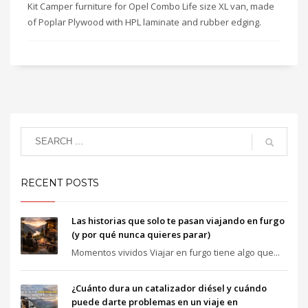
Kit Camper furniture for Opel Combo Life size XL van, made
of Poplar Plywood with HPL laminate and rubber edging.
RECENT POSTS
Las historias que solo te pasan viajando en furgo
(y por qué nunca quieres parar)
Momentos vividos Viajar en furgo tiene algo que...
¿Cuánto dura un catalizador diésel y cuándo
puede darte problemas en un viaje en