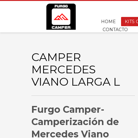
HOME
KITS
CONTACTO
CAMPER
MERCEDES
VIANO LARGA L
Furgo Camper-
Camperización de
Mercedes Viano