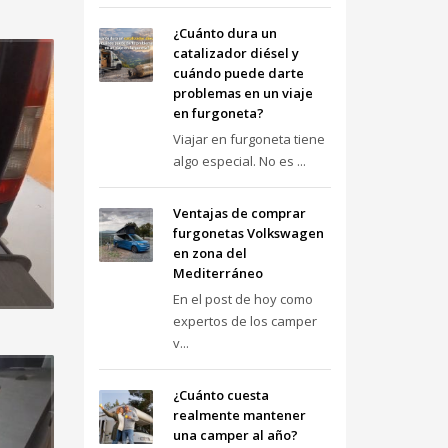
¿Cuánto dura un
catalizador diésel y
cuándo puede darte
problemas en un viaje
en furgoneta?
Viajar en furgoneta tiene
algo especial. No es ...
Ventajas de comprar
furgonetas Volkswagen
en zona del
Mediterráneo
En el post de hoy como
expertos de los camper
v...
¿Cuánto cuesta
realmente mantener
una camper al año?