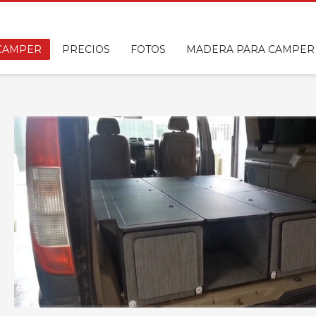
 CAMPER
PRECIOS
FOTOS
MADERA PARA CAMPER