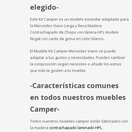
elegido-
Este Kit Camper es un modelo estandar adaptado para
la Mercedes Viano Larga y lleva Madera
Contrachapado de Chopo con lámina HPL modelo
Nogal con canto de goma en color blanco.
El Mueble Kit Camper Mercedes Viano se puede
adaptar a tus gustos y necesidades. Puedes cambiar
la composición según necesites o añadir los extras
que más te gusten a tu mueble.
-Características comunes
en todos nuestros muebles
Camper-
Todos nuestros muebles camper están fabricados con
la madera
contrachapado laminado HPL
.