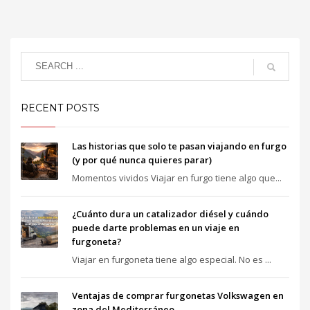
RECENT POSTS
Las historias que solo te pasan viajando en furgo
(y por qué nunca quieres parar)
Momentos vividos Viajar en furgo tiene algo que...
¿Cuánto dura un catalizador diésel y cuándo
puede darte problemas en un viaje en
furgoneta?
Viajar en furgoneta tiene algo especial. No es ...
Ventajas de comprar furgonetas Volkswagen en
zona del Mediterráneo