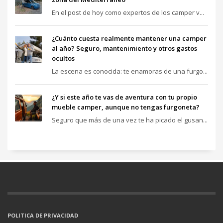
En el post de hoy como expertos de los camper v...
¿Cuánto cuesta realmente mantener una camper
al año? Seguro, mantenimiento y otros gastos
ocultos
La escena es conocida: te enamoras de una furgo...
¿Y si este año te vas de aventura con tu propio
mueble camper, aunque no tengas furgoneta?
Seguro que más de una vez te ha picado el gusan...
POLITICA DE PRIVACIDAD