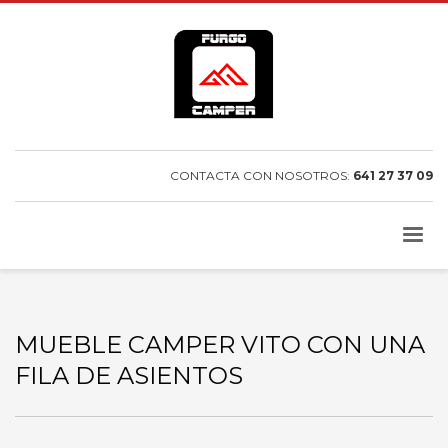
CONTACTA CON NOSOTROS:
641 27 37 09
MUEBLE CAMPER VITO CON UNA
FILA DE ASIENTOS