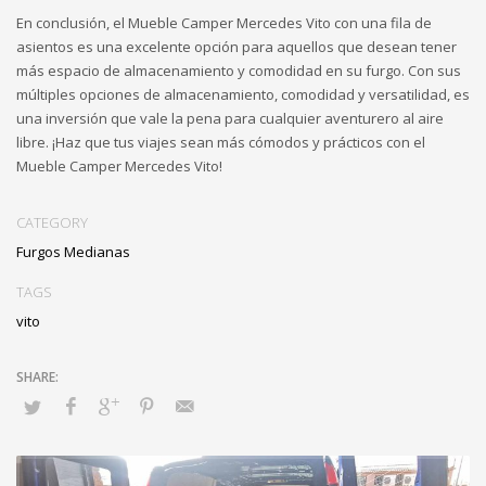
En conclusión, el Mueble Camper Mercedes Vito con una fila de
asientos es una excelente opción para aquellos que desean tener
más espacio de almacenamiento y comodidad en su furgo. Con sus
múltiples opciones de almacenamiento, comodidad y versatilidad, es
una inversión que vale la pena para cualquier aventurero al aire
libre. ¡Haz que tus viajes sean más cómodos y prácticos con el
Mueble Camper Mercedes Vito!
CATEGORY
Furgos Medianas
TAGS
vito