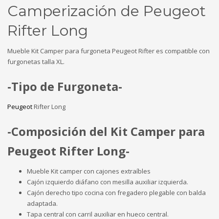
Camperización de Peugeot
Rifter Long
Mueble Kit Camper para furgoneta Peugeot Rifter es compatible con
furgonetas talla XL.
-Tipo de Furgoneta-
Peugeot
Rifter Long
-Composición del Kit Camper para
Peugeot Rifter Long-
Mueble Kit camper con cajones extraíbles
Cajón izquierdo diáfano con mesilla auxiliar izquierda.
Cajón derecho tipo cocina con fregadero plegable con balda
adaptada.
Tapa central con carril auxiliar en hueco central.