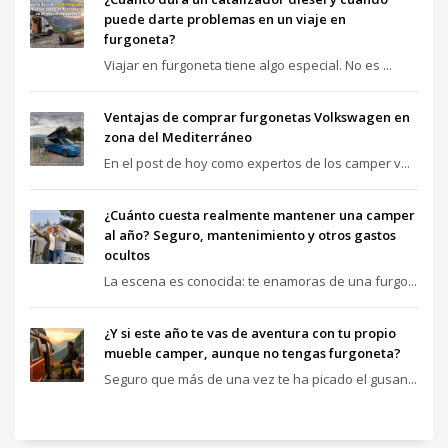
puede darte problemas en un viaje en
furgoneta?
Viajar en furgoneta tiene algo especial. No es ...
Ventajas de comprar furgonetas Volkswagen en
zona del Mediterráneo
En el post de hoy como expertos de los camper v...
¿Cuánto cuesta realmente mantener una camper
al año? Seguro, mantenimiento y otros gastos
ocultos
La escena es conocida: te enamoras de una furgo...
¿Y si este año te vas de aventura con tu propio
mueble camper, aunque no tengas furgoneta?
Seguro que más de una vez te ha picado el gusan...