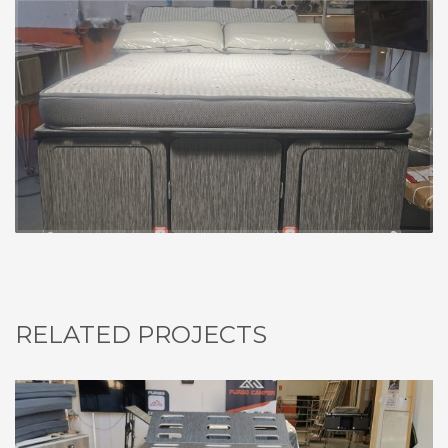
RELATED PROJECTS