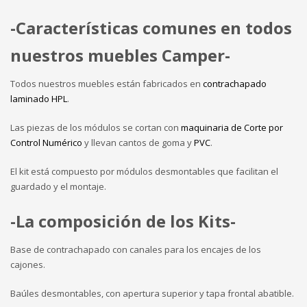
-Características comunes en todos
nuestros muebles Camper-
Todos nuestros muebles están fabricados en
contrachapado
laminado HPL
.
Las piezas de los módulos se cortan con
maquinaria de Corte por
Control Numérico
y llevan cantos de goma y
PVC
.
El kit está compuesto por módulos desmontables que facilitan el
guardado y el montaje.
-La composición de los Kits-
Base de contrachapado con canales para los encajes de los
cajones.
Baúles desmontables, con apertura superior y tapa frontal abatible.