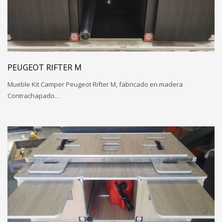
PEUGEOT RIFTER M
Mueble Kit Camper Peugeot Rifter M, fabricado en madera
Contrachapado…