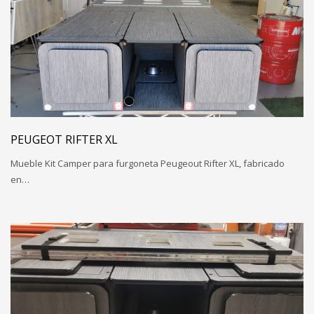
PEUGEOT RIFTER XL
Mueble Kit Camper para furgoneta Peugeout Rifter XL, fabricado
en…