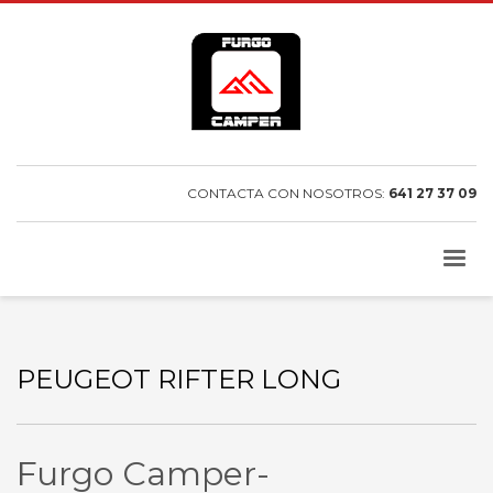
CONTACTA CON NOSOTROS:
641 27 37 09
PEUGEOT RIFTER LONG
Furgo Camper-