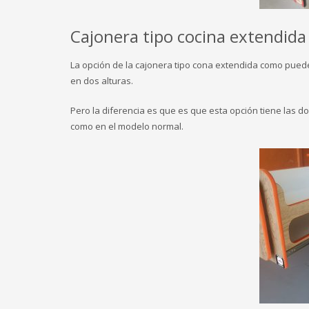
Cajonera tipo cocina extendida
La opción de la cajonera tipo cona extendida como puede
en dos alturas.
Pero la diferencia es que es que esta opción tiene las do
como en el modelo normal.