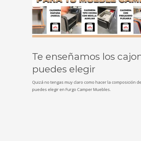
Te enseñamos los cajo
puedes elegir
Quizá no tengas muy claro como hacer la composición de
puedes elegir en Furgo Camper Muebles.