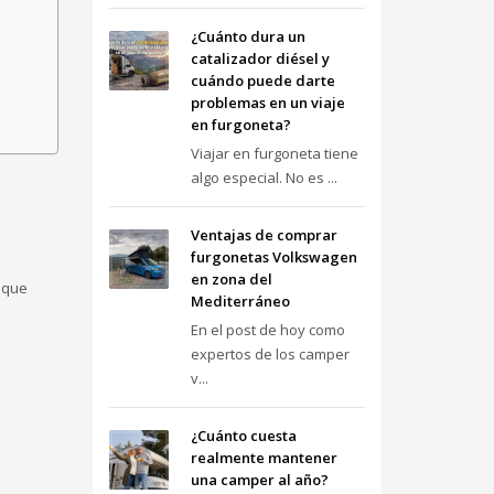
¿Cuánto dura un
catalizador diésel y
cuándo puede darte
problemas en un viaje
en furgoneta?
Viajar en furgoneta tiene
algo especial. No es ...
Ventajas de comprar
furgonetas Volkswagen
en zona del
 que
Mediterráneo
En el post de hoy como
expertos de los camper
v...
¿Cuánto cuesta
realmente mantener
una camper al año?