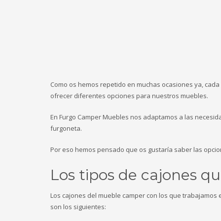
Como os hemos repetido en muchas ocasiones ya, cada 
ofrecer diferentes opciones para nuestros muebles.
En Furgo Camper Muebles nos adaptamos a las necesidad
furgoneta.
Por eso hemos pensado que os gustaría saber las opcion
Los tipos de cajones q
Los cajones del mueble camper con los que trabajamos 
son los siguientes: