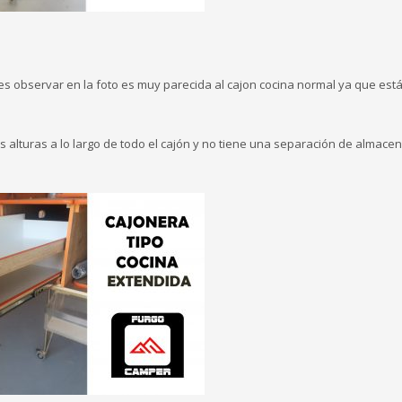
s observar en la foto es muy parecida al cajon cocina normal ya que está
s alturas a lo largo de todo el cajón y no tiene una separación de almace