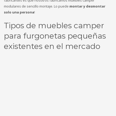
fabricantes es que nosotros fabricamos muebles camper
modulares de sencillo montaje. Lo puede
montar y desmontar
solo una persona
!
Tipos de muebles camper
para furgonetas pequeñas
existentes en el mercado