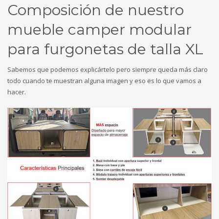
Composición de nuestro
mueble camper modular
para furgonetas de talla XL
Sabemos que podemos explicártelo pero siempre queda más claro
todo cuando te muestran alguna imagen y eso es lo que vamos a
hacer.