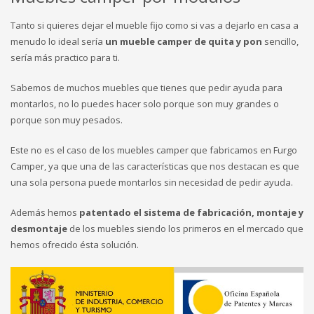
Tanto si quieres dejar el mueble fijo como si vas a dejarlo en casa a
menudo lo ideal sería
un mueble camper de quita y pon
sencillo,
sería más practico para ti.
Sabemos de muchos muebles que tienes que pedir ayuda para
montarlos, no lo puedes hacer solo porque son muy grandes o
porque son muy pesados.
Este no es el caso de los muebles camper que fabricamos en Furgo
Camper, ya que una de las características que nos destacan es que
una sola persona puede montarlos sin necesidad de pedir ayuda.
Además hemos
patentado el sistema de fabricación, montaje y
desmontaje
de los muebles siendo los primeros en el mercado que
hemos ofrecido ésta solución.