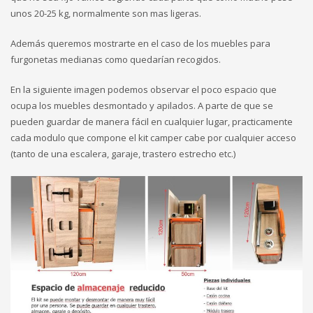
unos 20-25 kg, normalmente son mas ligeras.
Además queremos mostrarte en el caso de los muebles para
furgonetas medianas como quedarían recogidos.
En la siguiente imagen podemos observar el poco espacio que
ocupa los muebles desmontado y apilados. A parte de que se
pueden guardar de manera fácil en cualquier lugar, practicamente
cada modulo que compone el kit camper cabe por cualquier acceso
(tanto de una escalera, garaje, trastero estrecho etc.)