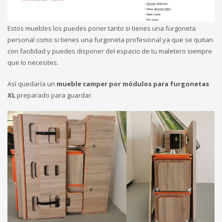
Estos muebles los puedes poner tanto si tienes una furgoneta
personal como si tienes una furgoneta profesional ya que se quitan
con facilidad y puedes disponer del espacio de tu maletero siempre
que lo necesites.
Así quedaría un
mueble camper por módulos para furgonetas
XL
preparado para guardar.