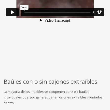
Baúles con o sin cajones extraíbles
La mayoría de los muebles se componen por 2 o 3 baúles
individuales que, por general, tienen cajones extraíbles montados
dentro.