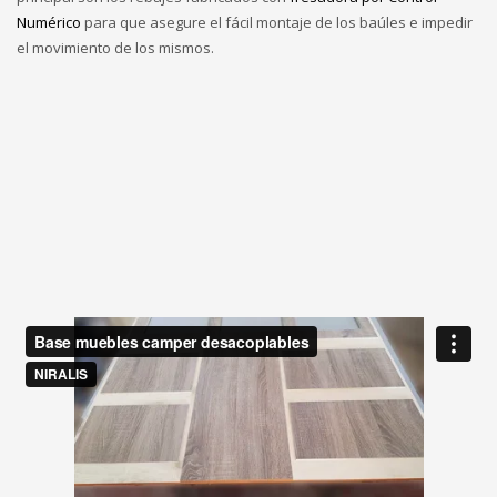
Numérico
para que asegure el fácil montaje de los baúles e impedir
el movimiento de los mismos.