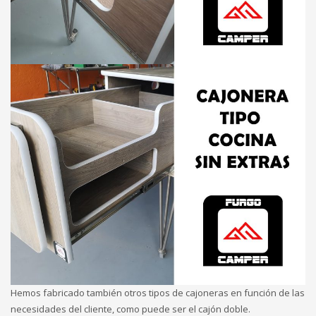
Hemos fabricado también otros tipos de cajoneras en función de las
necesidades del cliente, como puede ser el cajón doble.