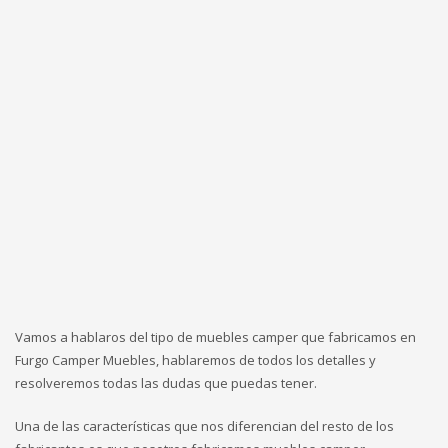
Vamos a hablaros del tipo de muebles camper que fabricamos en
Furgo Camper Muebles, hablaremos de todos los detalles y
resolveremos todas las dudas que puedas tener.
Una de las características que nos diferencian del resto de los