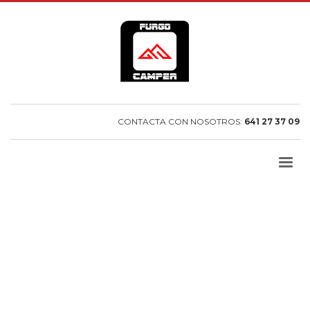
CONTACTA CON NOSOTROS:
641 27 37 09