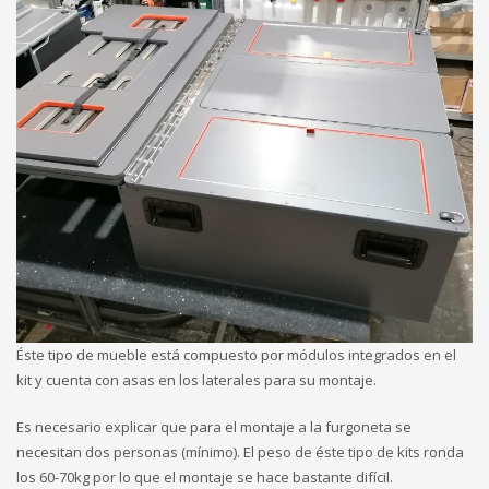
Éste tipo de mueble está compuesto por módulos integrados en el
kit y cuenta con asas en los laterales para su montaje.
Es necesario explicar que para el montaje a la furgoneta se
necesitan dos personas (mínimo). El peso de éste tipo de kits ronda
los 60-70kg por lo que el montaje se hace bastante difícil.