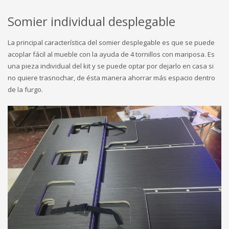
Somier individual desplegable
La principal característica del somier desplegable es que se puede
acoplar fácil al mueble con la ayuda de 4 tornillos con mariposa. Es
una pieza individual del kit y se puede optar por dejarlo en casa si
no quiere trasnochar, de ésta manera ahorrar más espacio dentro
de la furgo.