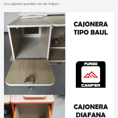
Los cajones pueden ser de 4 tipos: