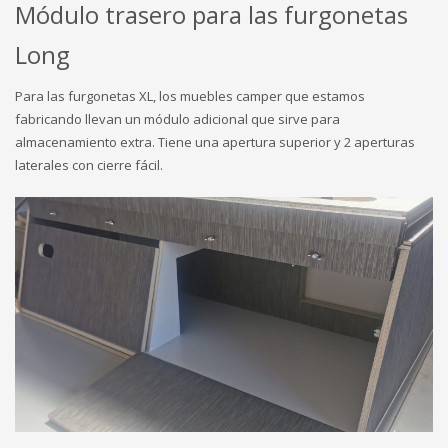
Módulo trasero para las furgonetas
Long
Para las furgonetas XL, los muebles camper que estamos
fabricando llevan un módulo adicional que sirve para
almacenamiento extra. Tiene una apertura superior y 2 aperturas
laterales con cierre fácil.