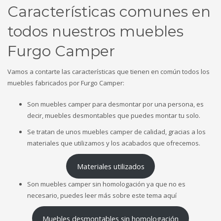
Características comunes en
todos nuestros muebles
Furgo Camper
Vamos a contarte las características que tienen en común todos los
muebles fabricados por Furgo Camper:
Son muebles camper para desmontar por una persona, es
decir, muebles desmontables que puedes montar tu solo.
Se tratan de unos muebles camper de calidad, gracias a los
materiales que utilizamos y los acabados que ofrecemos.
Materiales utilizados
Son muebles camper sin homologación ya que no es
necesario, puedes leer más sobre este tema aquí
Muebles desmontables sin homologación