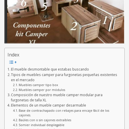
Index
El mueble desmontable que estabas buscando
Tipos de muebles camper para furgonetas pequeñas existentes
en el mercado
Muebles camper tipo box
Muebles camper por módulos
Composición de nuestro mueble camper modular para
furgonetas de talla XL
Elementos de un mueble camper desarmable
Base de contrachapado con rebajes para encaje fácil de los
cajones.
Baúles con o sin cajones extraíbles
Somier individual desplegable